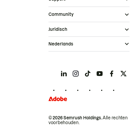
Community
Juridisch
Nederlands
© 2026 Semrush Holdings.
Alle rechten
voorbehouden.