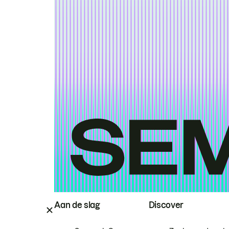
Aan de slag
Discover