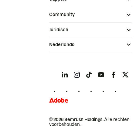
Community
Juridisch
Nederlands
© 2026 Semrush Holdings.
Alle rechten
voorbehouden.