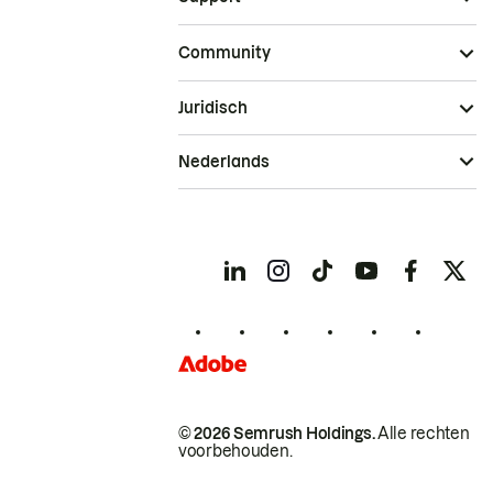
Community
Juridisch
Nederlands
© 2026 Semrush Holdings.
Alle rechten
voorbehouden.