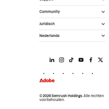
Community
Juridisch
Nederlands
© 2026 Semrush Holdings.
Alle rechten
voorbehouden.