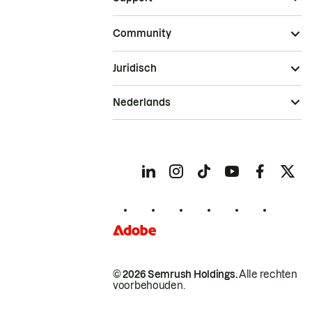
Community
Juridisch
Nederlands
© 2026 Semrush Holdings.
Alle rechten
voorbehouden.