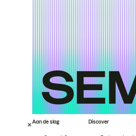
Aan de slag
Discover