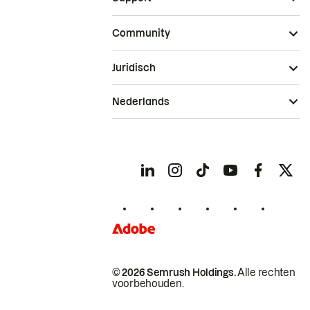
Community
Juridisch
Nederlands
© 2026 Semrush Holdings.
Alle rechten
voorbehouden.