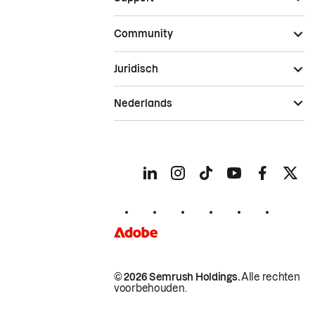
Community
Juridisch
Nederlands
© 2026 Semrush Holdings.
Alle rechten
voorbehouden.