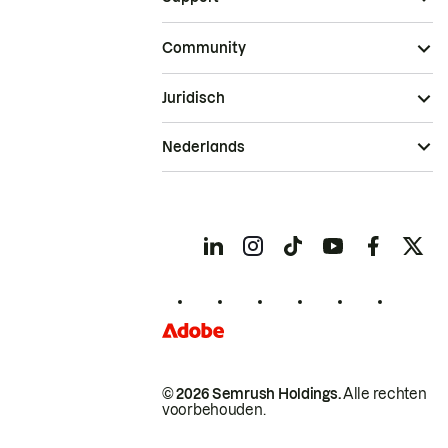
Community
Juridisch
Nederlands
© 2026 Semrush Holdings.
Alle rechten
voorbehouden.