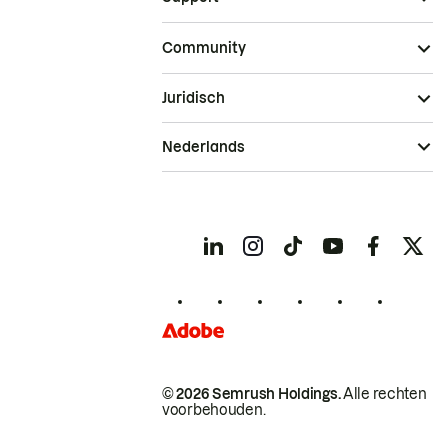
Community
Juridisch
Nederlands
© 2026 Semrush Holdings.
Alle rechten
voorbehouden.