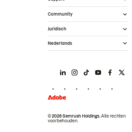
Community
Juridisch
Nederlands
© 2026 Semrush Holdings.
Alle rechten
voorbehouden.