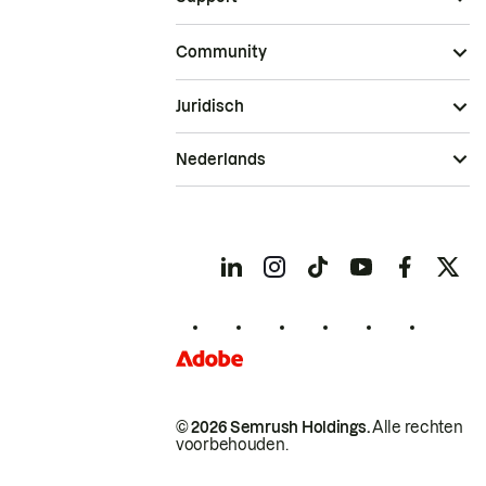
Community
Juridisch
Nederlands
© 2026 Semrush Holdings.
Alle rechten
voorbehouden.