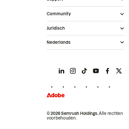
Community
Juridisch
Nederlands
© 2026 Semrush Holdings.
Alle rechten
voorbehouden.