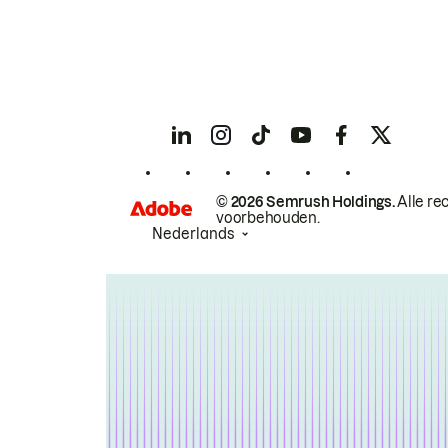
© 2026 Semrush Holdings.
Alle re
voorbehouden.
Nederlands