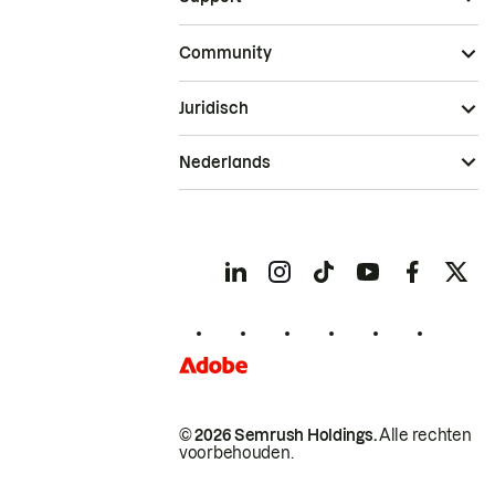
Community
Juridisch
Nederlands
© 2026 Semrush Holdings.
Alle rechten
voorbehouden.