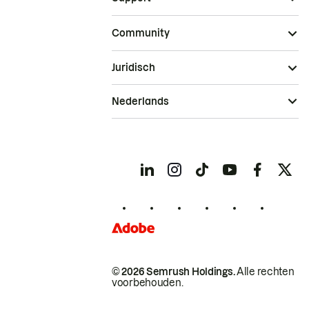
Community
Juridisch
Nederlands
© 2026 Semrush Holdings.
Alle rechten
voorbehouden.