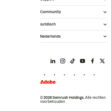
Community
Juridisch
Nederlands
© 2026 Semrush Holdings.
Alle rechten
voorbehouden.