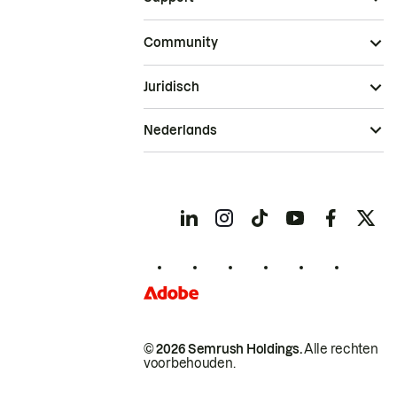
Community
Juridisch
Nederlands
© 2026 Semrush Holdings.
Alle rechten
voorbehouden.