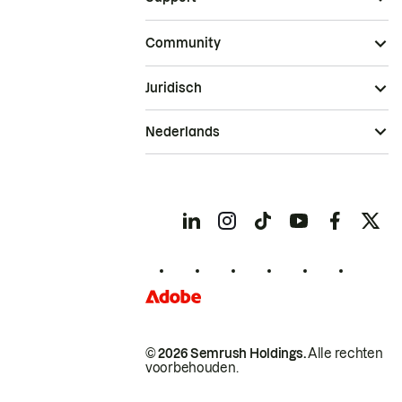
Community
Juridisch
Nederlands
© 2026 Semrush Holdings.
Alle rechten
voorbehouden.