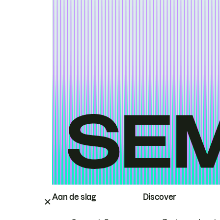
Aan de slag
Discover