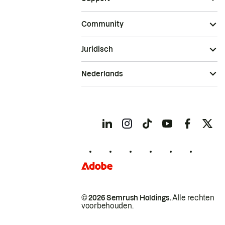
Community
Juridisch
Nederlands
© 2026 Semrush Holdings.
Alle rechten
voorbehouden.