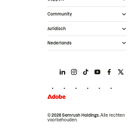
Community
Juridisch
Nederlands
© 2026 Semrush Holdings.
Alle rechten
voorbehouden.