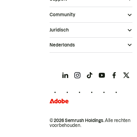
Community
Juridisch
Nederlands
© 2026 Semrush Holdings.
Alle rechten
voorbehouden.