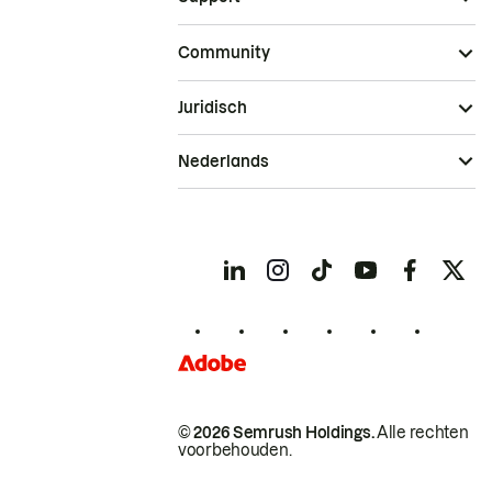
Community
Juridisch
Nederlands
© 2026 Semrush Holdings.
Alle rechten
voorbehouden.