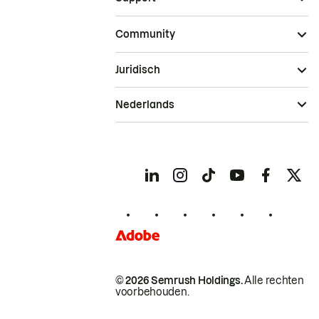
Community
Juridisch
Nederlands
© 2026 Semrush Holdings.
Alle rechten
voorbehouden.