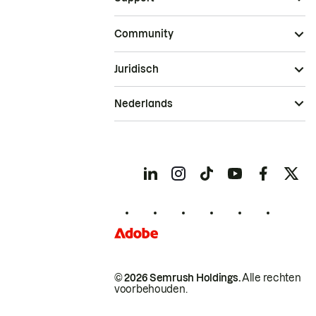
Community
Juridisch
Nederlands
© 2026 Semrush Holdings.
Alle rechten
voorbehouden.