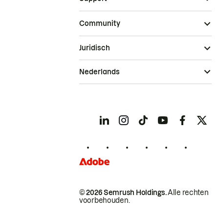
Community
Juridisch
Nederlands
© 2026 Semrush Holdings.
Alle rechten
voorbehouden.