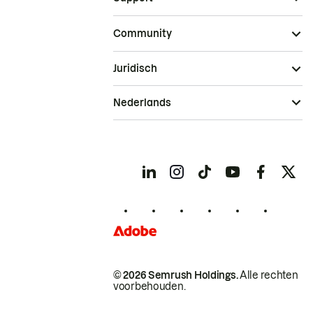
Community
Juridisch
Nederlands
© 2026 Semrush Holdings.
Alle rechten
voorbehouden.