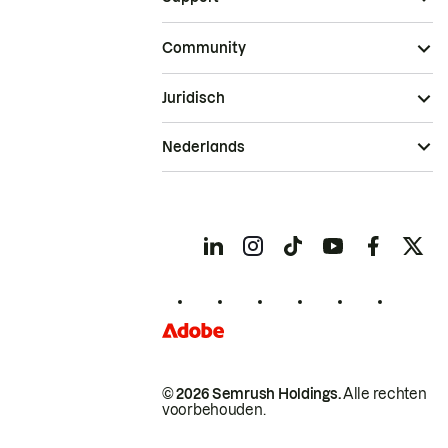
Community
Juridisch
Nederlands
© 2026 Semrush Holdings.
Alle rechten
voorbehouden.