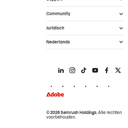
Community
Juridisch
Nederlands
© 2026 Semrush Holdings.
Alle rechten
voorbehouden.