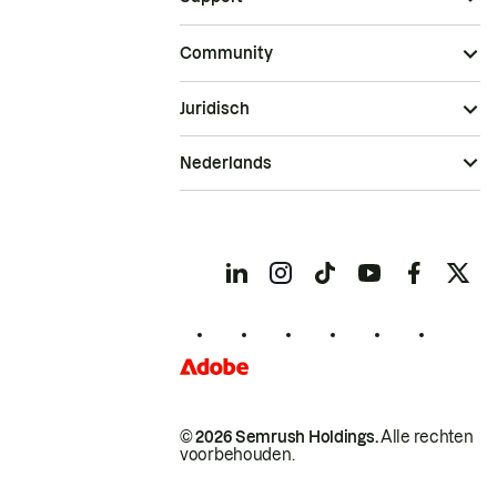
Community
Juridisch
Nederlands
© 2026 Semrush Holdings.
Alle rechten
voorbehouden.