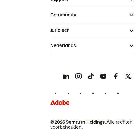
Community
Juridisch
Nederlands
© 2026 Semrush Holdings.
Alle rechten
voorbehouden.