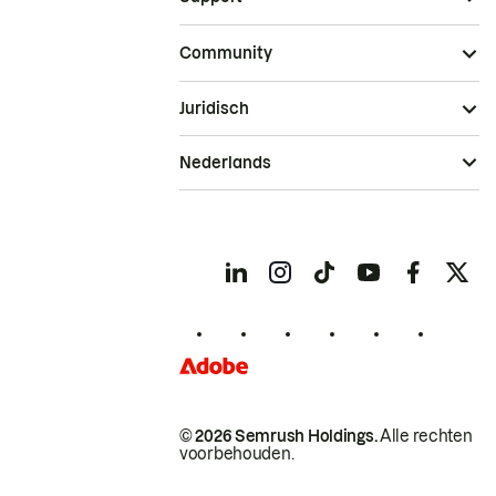
Community
Juridisch
Nederlands
© 2026 Semrush Holdings.
Alle rechten
voorbehouden.