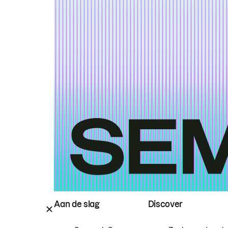
Aan de slag
Discover