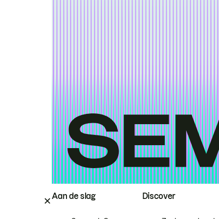
Aan de slag
Discover