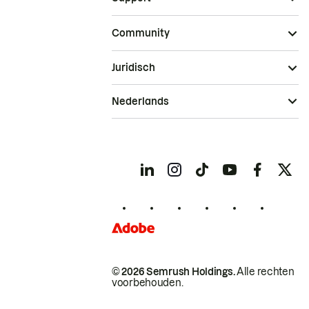
Community
Juridisch
Nederlands
© 2026 Semrush Holdings.
Alle rechten
voorbehouden.