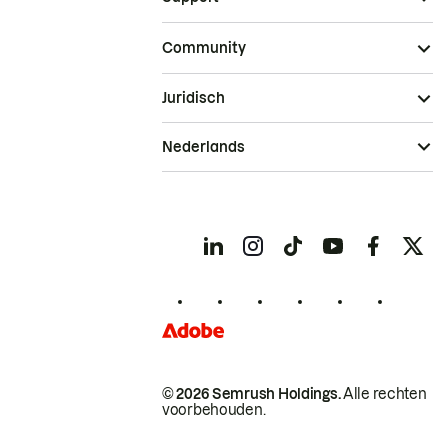
Community
Juridisch
Nederlands
© 2026 Semrush Holdings.
Alle rechten
voorbehouden.