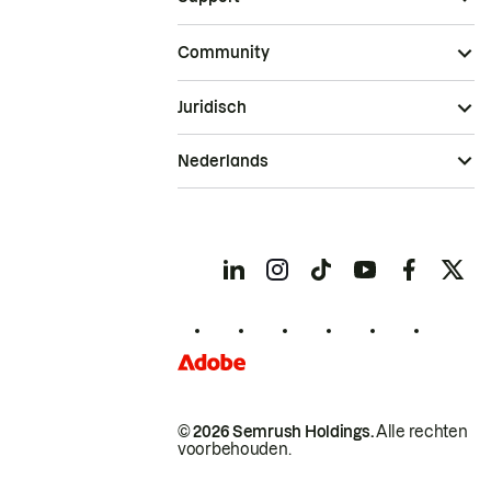
Community
Juridisch
Nederlands
© 2026 Semrush Holdings.
Alle rechten
voorbehouden.