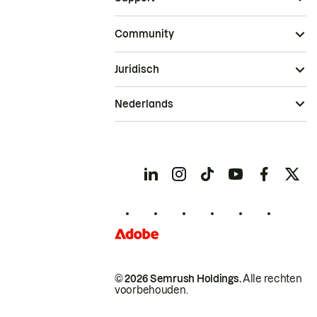
Community
Juridisch
Nederlands
© 2026 Semrush Holdings.
Alle rechten
voorbehouden.