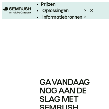
Prijzen
Oplossingen
Informatiebronnen
Enterprise
GA VANDAAG
NOG AAN DE
SLAG MET
SEMRUSH