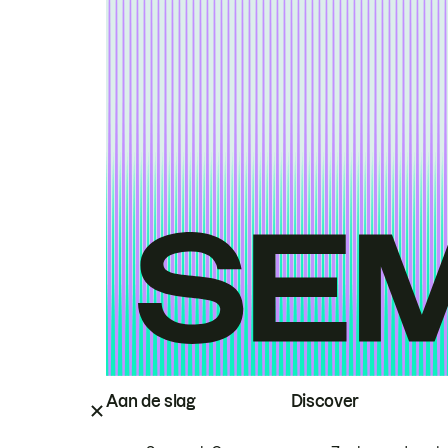
Aan de slag
Discover