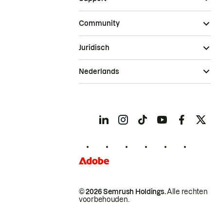
Community
Juridisch
Nederlands
© 2026 Semrush Holdings.
Alle rechten
voorbehouden.