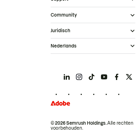
Community
Juridisch
Nederlands
© 2026 Semrush Holdings.
Alle rechten
voorbehouden.