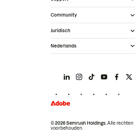
Community
Juridisch
Nederlands
© 2026 Semrush Holdings.
Alle rechten
voorbehouden.