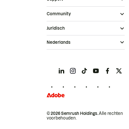
Community
Juridisch
Nederlands
© 2026 Semrush Holdings.
Alle rechten
voorbehouden.