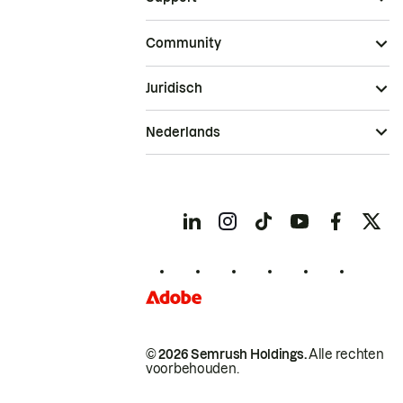
Community
Juridisch
Nederlands
© 2026 Semrush Holdings.
Alle rechten
voorbehouden.