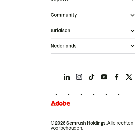
Community
Juridisch
Nederlands
© 2026 Semrush Holdings.
Alle rechten
voorbehouden.