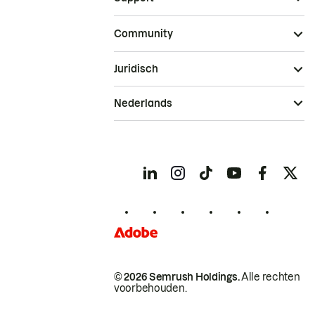
Community
Juridisch
Nederlands
© 2026 Semrush Holdings.
Alle rechten
voorbehouden.