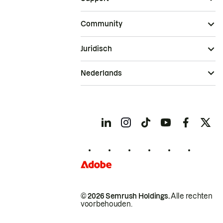
Community
Juridisch
Nederlands
© 2026 Semrush Holdings.
Alle rechten
voorbehouden.