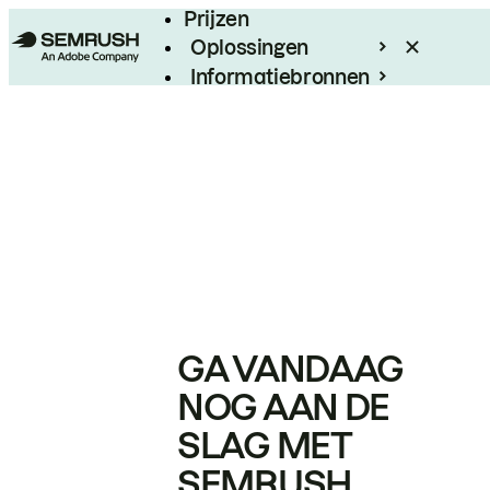
Prijzen
Oplossingen
Informatiebronnen
Enterprise
GA VANDAAG
NOG AAN DE
SLAG MET
SEMRUSH