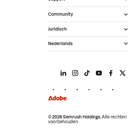
Community
Juridisch
Nederlands
© 2026 Semrush Holdings.
Alle rechten
voorbehouden.